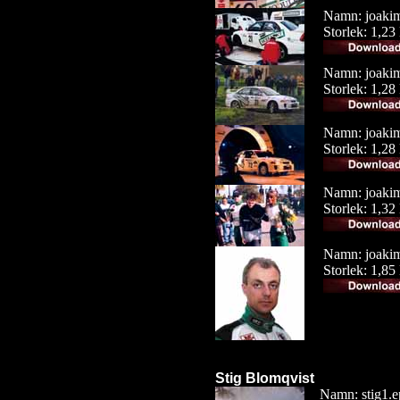
Namn: joaki
Storlek: 1,2
Namn: joaki
Storlek: 1,2
Namn: joaki
Storlek: 1,2
Namn: joaki
Storlek: 1,3
Namn: joaki
Storlek: 1,8
Stig Blomqvist
Namn: stig1.e